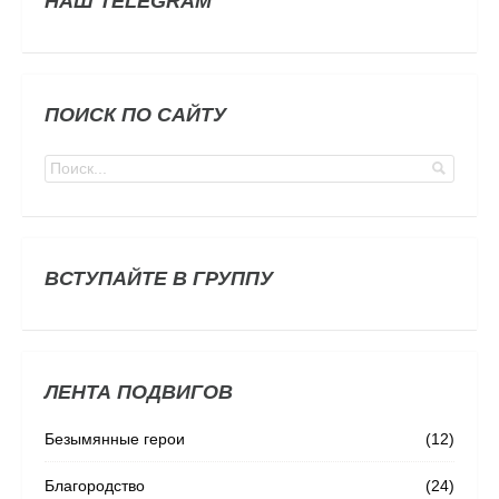
НАШ TELEGRAM
ПОИСК ПО САЙТУ
ВСТУПАЙТЕ В ГРУППУ
ЛЕНТА ПОДВИГОВ
Безымянные герои
(12)
Благородство
(24)