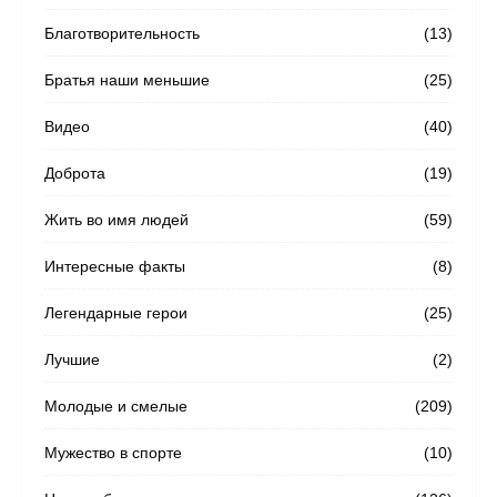
Благотворительность
(13)
Братья наши меньшие
(25)
Видео
(40)
Доброта
(19)
Жить во имя людей
(59)
Интересные факты
(8)
Легендарные герои
(25)
Лучшие
(2)
Молодые и смелые
(209)
Мужество в спорте
(10)