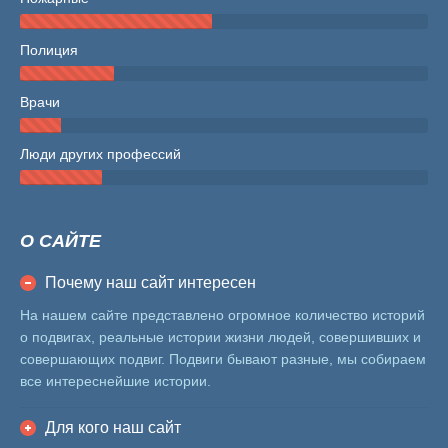
Полиция
Врачи
Люди других профессий
О САЙТЕ
Почему наш сайт интересен
На нашем сайте представлено огромное количество историй
о подвигах, реальные истории жизни людей, совершивших и
совершающих подвиг. Подвиги бывают разные, мы собираем
все интереснейшие истории.
Для кого наш сайт