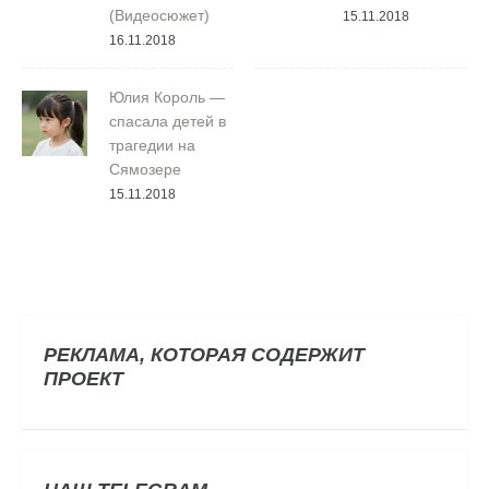
(Видеосюжет)
15.11.2018
16.11.2018
Юлия Король —
спасала детей в
трагедии на
Сямозере
15.11.2018
РЕКЛАМА, КОТОРАЯ СОДЕРЖИТ
ПРОЕКТ