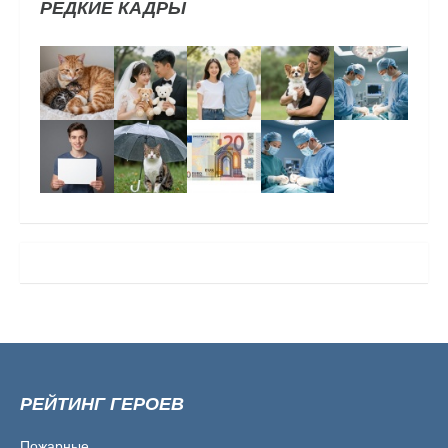
РЕДКИЕ КАДРЫ
РЕЙТИНГ ГЕРОЕВ
Пожарные