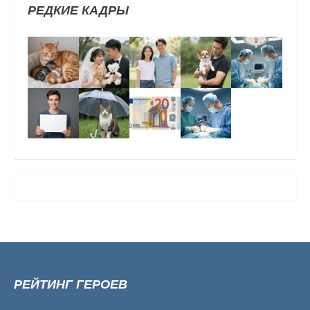
РЕДКИЕ КАДРЫ
РЕЙТИНГ ГЕРОЕВ