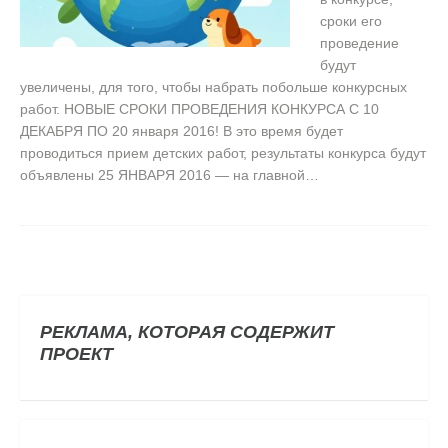
сроки его
проведение
будут
увеличены, для того, чтобы набрать побольше конкурсных
работ. НОВЫЕ СРОКИ ПРОВЕДЕНИЯ КОНКУРСА С 10
ДЕКАБРЯ ПО 20 января 2016! В это время будет
проводиться прием детских работ, результаты конкурса будут
объявлены 25 ЯНВАРЯ 2016 — на главной…
РЕКЛАМА, КОТОРАЯ СОДЕРЖИТ
ПРОЕКТ