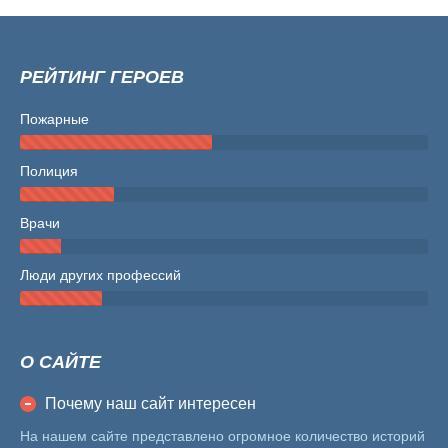
РЕЙТИНГ ГЕРОЕВ
Пожарные
Полиция
Врачи
Люди других профессий
О САЙТЕ
Почему наш сайт интересен
На нашем сайте представлено огромное количество историй