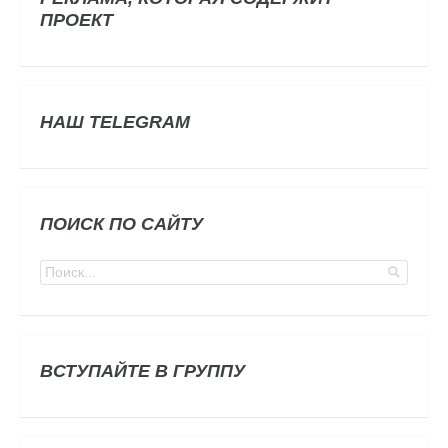
ПРОЕКТ
НАШ TELEGRAM
ПОИСК ПО САЙТУ
ВСТУПАЙТЕ В ГРУППУ