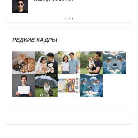
РЕДКИЕ КАДРЫ