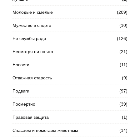
Молодые и смелые
(209)
Мужество в спорте
(10)
Не службы ради
(126)
Несмотря ни на что
(21)
Новости
(11)
Отважная старость
(9)
Подвиги
(97)
Посмертно
(39)
Правовая защита
(1)
Спасаем и помогаем животным
(14)