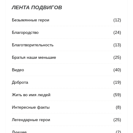
ЛЕНТА ПОДВИГОВ
Безымянные герои
(12)
Благородство
(24)
Благотворительность
(13)
Братья наши меньшие
(25)
Видео
(40)
Доброта
(19)
Жить во имя людей
(59)
Интересные факты
(8)
Легендарные герои
(25)
Лучшие
(2)