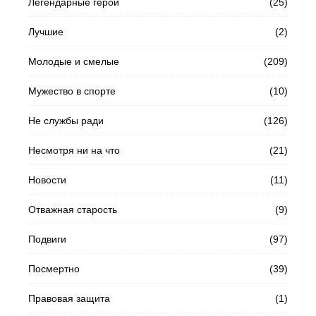
Легендарные герои
(25)
Лучшие
(2)
Молодые и смелые
(209)
Мужество в спорте
(10)
Не службы ради
(126)
Несмотря ни на что
(21)
Новости
(11)
Отважная старость
(9)
Подвиги
(97)
Посмертно
(39)
Правовая защита
(1)