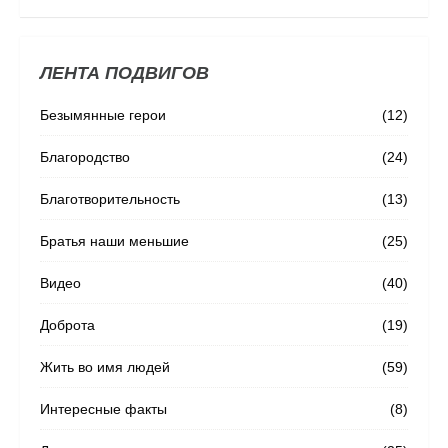
ЛЕНТА ПОДВИГОВ
Безымянные герои
(12)
Благородство
(24)
Благотворительность
(13)
Братья наши меньшие
(25)
Видео
(40)
Доброта
(19)
Жить во имя людей
(59)
Интересные факты
(8)