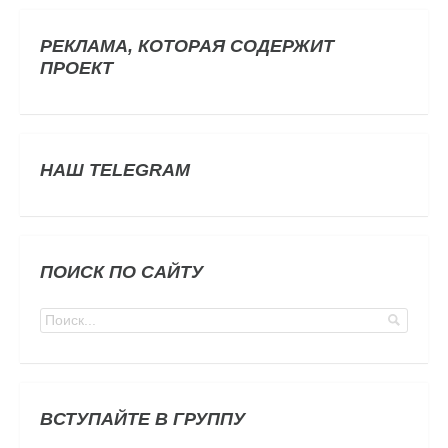
РЕКЛАМА, КОТОРАЯ СОДЕРЖИТ
ПРОЕКТ
НАШ TELEGRAM
ПОИСК ПО САЙТУ
ВСТУПАЙТЕ В ГРУППУ