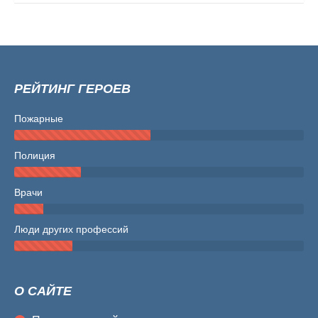
РЕЙТИНГ ГЕРОЕВ
Пожарные
Полиция
Врачи
Люди других профессий
О САЙТЕ