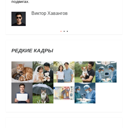
подвигах.
Виктор Хавангов
РЕДКИЕ КАДРЫ