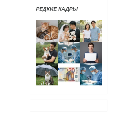
РЕДКИЕ КАДРЫ