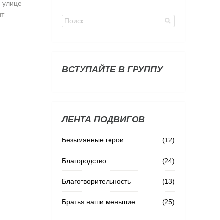
а улице
ит
ВСТУПАЙТЕ В ГРУППУ
ЛЕНТА ПОДВИГОВ
Безымянные герои
(12)
Благородство
(24)
Благотворительность
(13)
Братья наши меньшие
(25)