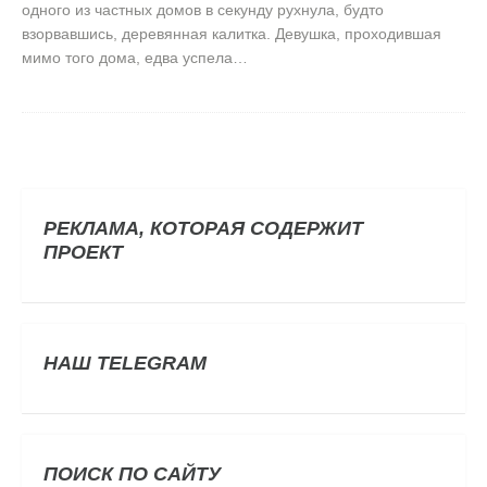
одного из частных домов в секунду рухнула, будто
взорвавшись, деревянная калитка. Девушка, проходившая
мимо того дома, едва успела…
РЕКЛАМА, КОТОРАЯ СОДЕРЖИТ
ПРОЕКТ
НАШ TELEGRAM
ПОИСК ПО САЙТУ