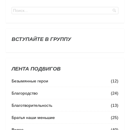
ВСТУПАЙТЕ В ГРУППУ
ЛЕНТА ПОДВИГОВ
Безымянные герои
(12)
Благородство
(24)
Благотворительность
(13)
Братья наши меньшие
(25)
Видео
(40)