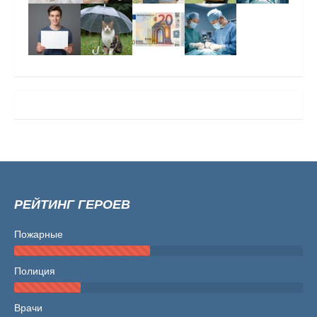
РЕЙТИНГ ГЕРОЕВ
Пожарные
Полиция
Врачи