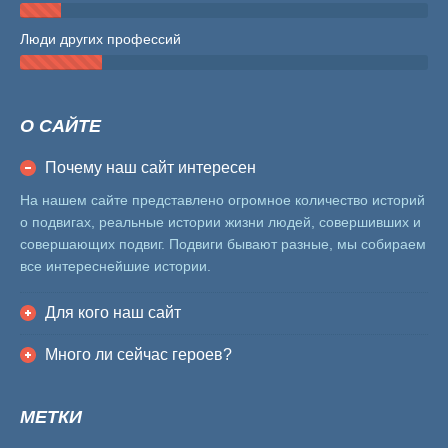
Люди других профессий
О САЙТЕ
Почему наш сайт интересен
На нашем сайте представлено огромное количество историй
о подвигах, реальные истории жизни людей, совершивших и
совершающих подвиг. Подвиги бывают разные, мы собираем
все интереснейшие истории.
Для кого наш сайт
Много ли сейчас героев?
МЕТКИ