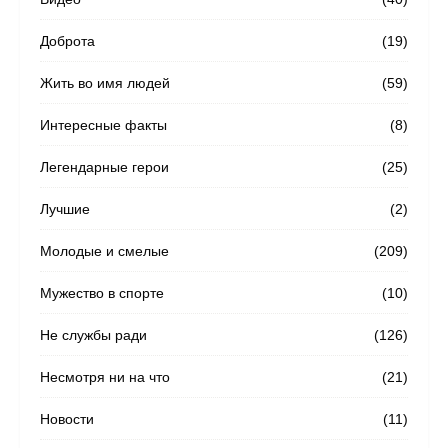
Доброта
(19)
Жить во имя людей
(59)
Интересные факты
(8)
Легендарные герои
(25)
Лучшие
(2)
Молодые и смелые
(209)
Мужество в спорте
(10)
Не службы ради
(126)
Несмотря ни на что
(21)
Новости
(11)