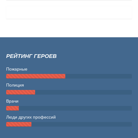
РЕЙТИНГ ГЕРОЕВ
Пожарные
Полиция
Врачи
Люди других профессий