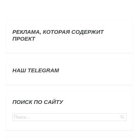
РЕКЛАМА, КОТОРАЯ СОДЕРЖИТ
ПРОЕКТ
НАШ TELEGRAM
ПОИСК ПО САЙТУ