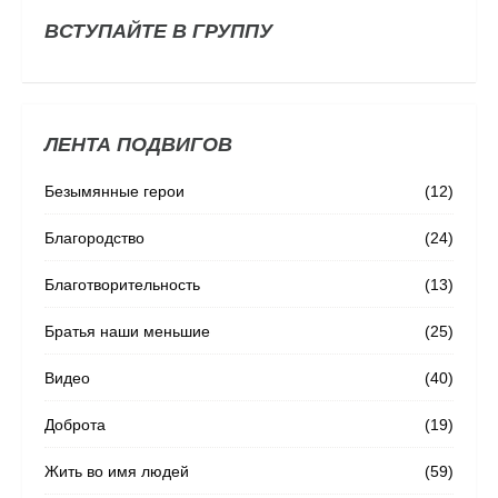
ВСТУПАЙТЕ В ГРУППУ
ЛЕНТА ПОДВИГОВ
Безымянные герои
(12)
Благородство
(24)
Благотворительность
(13)
Братья наши меньшие
(25)
Видео
(40)
Доброта
(19)
Жить во имя людей
(59)