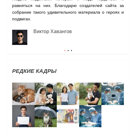
равняться на них. Благодарю создателей сайта за
собрание такого удивительного материала о героях и
подвигах.
Виктор Хавангов
РЕДКИЕ КАДРЫ