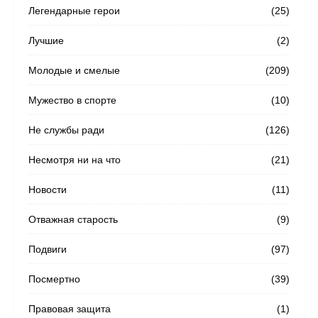
Легендарные герои
(25)
Лучшие
(2)
Молодые и смелые
(209)
Мужество в спорте
(10)
Не службы ради
(126)
Несмотря ни на что
(21)
Новости
(11)
Отважная старость
(9)
Подвиги
(97)
Посмертно
(39)
Правовая защита
(1)