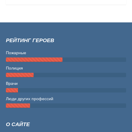
РЕЙТИНГ ГЕРОЕВ
Пожарные
Полиция
Врачи
Люди других профессий
О САЙТЕ