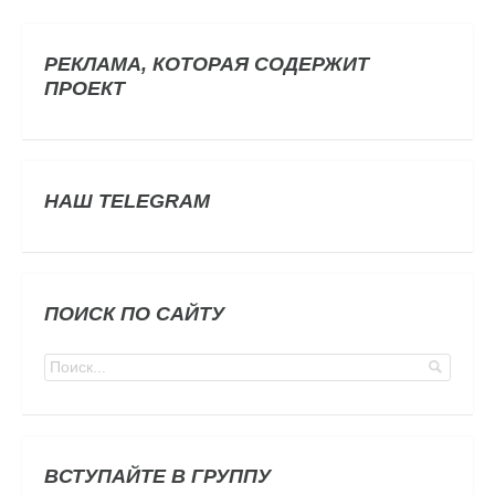
РЕКЛАМА, КОТОРАЯ СОДЕРЖИТ
ПРОЕКТ
НАШ TELEGRAM
ПОИСК ПО САЙТУ
ВСТУПАЙТЕ В ГРУППУ