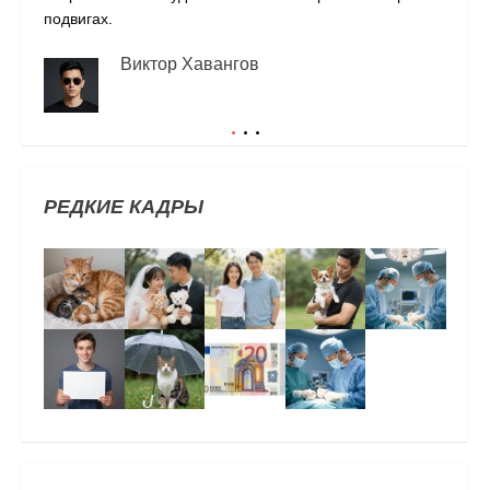
подвигах.
Виктор Хавангов
РЕДКИЕ КАДРЫ