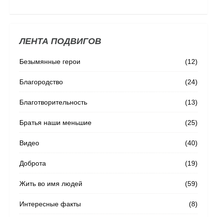
ЛЕНТА ПОДВИГОВ
Безымянные герои
(12)
Благородство
(24)
Благотворительность
(13)
Братья наши меньшие
(25)
Видео
(40)
Доброта
(19)
Жить во имя людей
(59)
Интересные факты
(8)