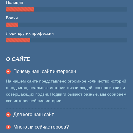
Полиция
Врачи
Люди других профессий
О САЙТЕ
Почему наш сайт интересен
На нашем сайте представлено огромное количество историй
о подвигах, реальные истории жизни людей, совершивших и
совершающих подвиг. Подвиги бывают разные, мы собираем
все интереснейшие истории.
Для кого наш сайт
Много ли сейчас героев?