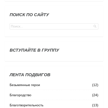
ПОИСК ПО САЙТУ
ВСТУПАЙТЕ В ГРУППУ
ЛЕНТА ПОДВИГОВ
Безымянные герои
(12)
Благородство
(24)
Благотворительность
(13)