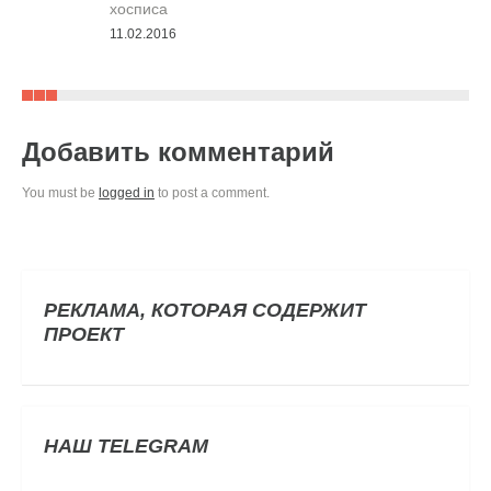
хосписа
11.02.2016
Добавить комментарий
You must be
logged in
to post a comment.
РЕКЛАМА, КОТОРАЯ СОДЕРЖИТ
ПРОЕКТ
НАШ TELEGRAM