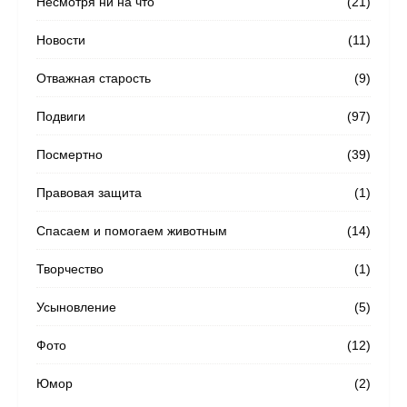
Несмотря ни на что
(21)
Новости
(11)
Отважная старость
(9)
Подвиги
(97)
Посмертно
(39)
Правовая защита
(1)
Спасаем и помогаем животным
(14)
Творчество
(1)
Усыновление
(5)
Фото
(12)
Юмор
(2)