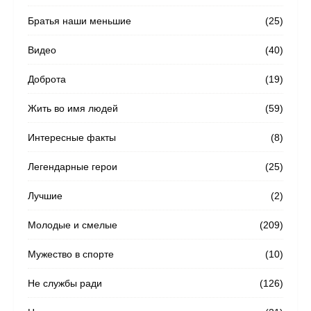
Братья наши меньшие
(25)
Видео
(40)
Доброта
(19)
Жить во имя людей
(59)
Интересные факты
(8)
Легендарные герои
(25)
Лучшие
(2)
Молодые и смелые
(209)
Мужество в спорте
(10)
Не службы ради
(126)