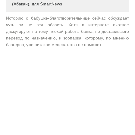
(Абакан), для SmartNews
Историю о бабушке-благотворительнице сейчас обсуждает
чуть ли не вся область. Хотя в интернете охотнее
дискутируют на тему плохой работы банка, не доставившего
перевод по назначению, и зоопарка, которому, по мнению
блогеров, уже никакое меценатство не поможет.