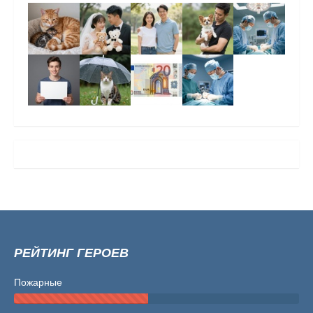
РЕЙТИНГ ГЕРОЕВ
Пожарные