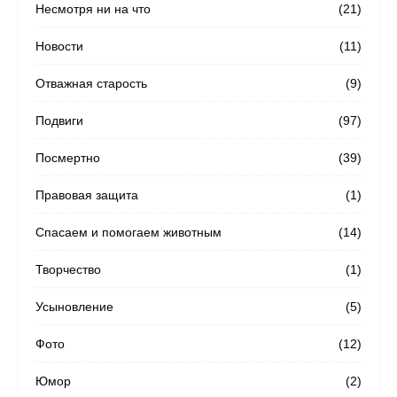
Несмотря ни на что
(21)
Новости
(11)
Отважная старость
(9)
Подвиги
(97)
Посмертно
(39)
Правовая защита
(1)
Спасаем и помогаем животным
(14)
Творчество
(1)
Усыновление
(5)
Фото
(12)
Юмор
(2)