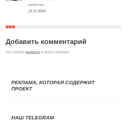
ребенка
15.11.2018
Добавить комментарий
You must be
logged in
to post a comment.
РЕКЛАМА, КОТОРАЯ СОДЕРЖИТ
ПРОЕКТ
НАШ TELEGRAM