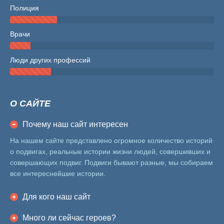
Полиция
Врачи
Люди других профессий
О САЙТЕ
Почему наш сайт интересен
На нашем сайте представлено огромное количество историй
о подвигах, реальные истории жизни людей, совершивших и
совершающих подвиг. Подвиги бывают разные, мы собираем
все интереснейшие истории.
Для кого наш сайт
Много ли сейчас героев?