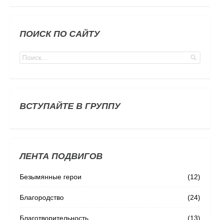
ПОИСК ПО САЙТУ
ВСТУПАЙТЕ В ГРУППУ
ЛЕНТА ПОДВИГОВ
Безымянные герои
(12)
Благородство
(24)
Благотворительность
(13)