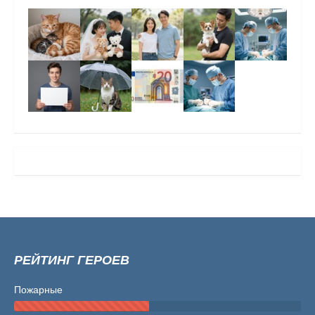
РЕЙТИНГ ГЕРОЕВ
Пожарные