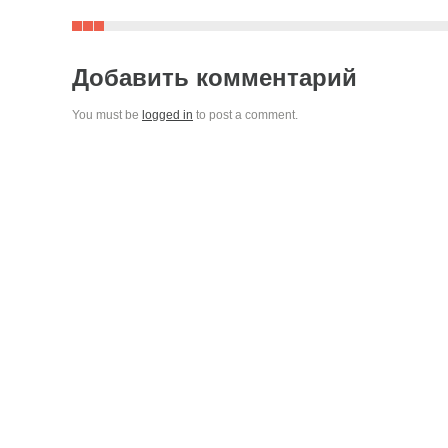
Добавить комментарий
You must be
logged in
to post a comment.