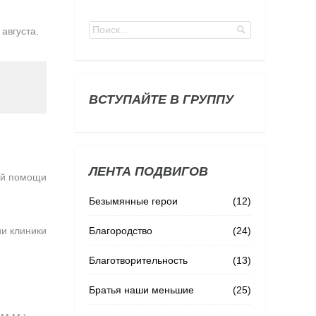
августа.
ВСТУПАЙТЕ В ГРУППУ
ЛЕНТА ПОДВИГОВ
рой помощи
Безымянные герои
(12)
о
Благородство
(24)
и клиники
Благотворительность
(13)
Братья наши меньшие
(25)
.