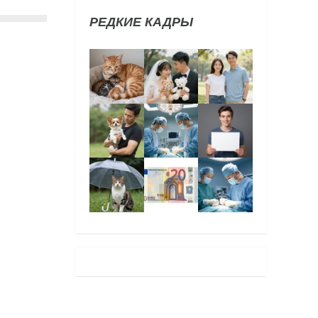
РЕДКИЕ КАДРЫ