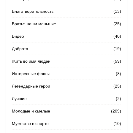
Благотворительность
(13)
Братья наши меньшие
(25)
Видео
(40)
Доброта
(19)
Жить во имя людей
(59)
Интересные факты
(8)
Легендарные герои
(25)
Лучшие
(2)
Молодые и смелые
(209)
Мужество в спорте
(10)