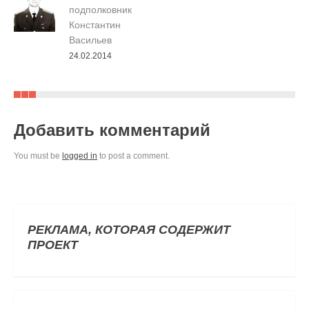
подполковник
Константин
Васильев
24.02.2014
Добавить комментарий
You must be
logged in
to post a comment.
РЕКЛАМА, КОТОРАЯ СОДЕРЖИТ
ПРОЕКТ