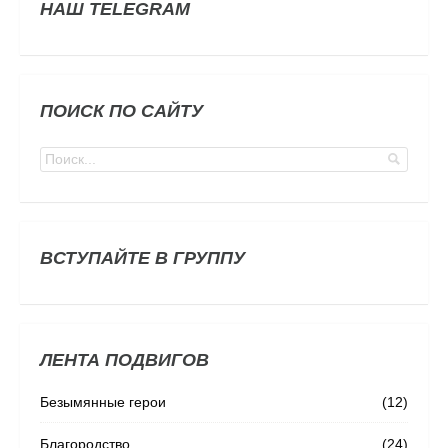
НАШ TELEGRAM
ПОИСК ПО САЙТУ
ВСТУПАЙТЕ В ГРУППУ
ЛЕНТА ПОДВИГОВ
Безымянные герои
(12)
Благородство
(24)