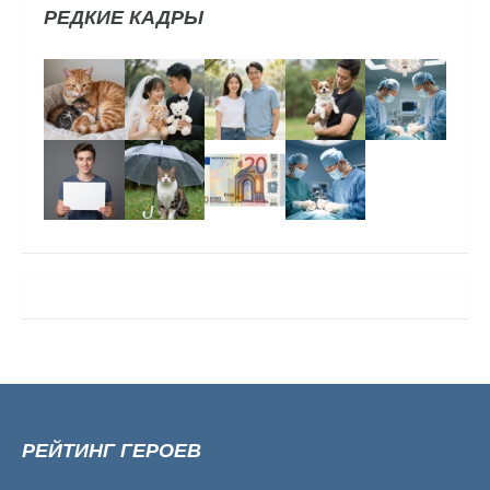
РЕДКИЕ КАДРЫ
РЕЙТИНГ ГЕРОЕВ