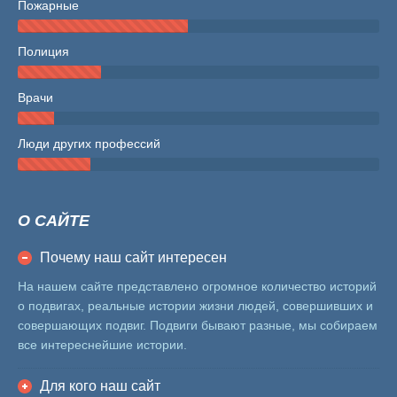
Пожарные
Полиция
Врачи
Люди других профессий
О САЙТЕ
Почему наш сайт интересен
На нашем сайте представлено огромное количество историй
о подвигах, реальные истории жизни людей, совершивших и
совершающих подвиг. Подвиги бывают разные, мы собираем
все интереснейшие истории.
Для кого наш сайт