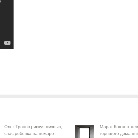
Олег Тронов рискуя жизнью,
Марат Кошкентаев
спас ребенка на пожаре
горящего дома пя