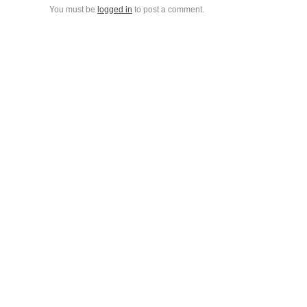
You must be
logged in
to post a comment.