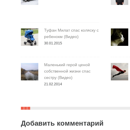
Туфан Милат спас коляску с
ребенокм (Видео)
30.01.2015
Маленький герой ценой
собственной жизни спас
сестру (Видео)
21.02.2014
Добавить комментарий