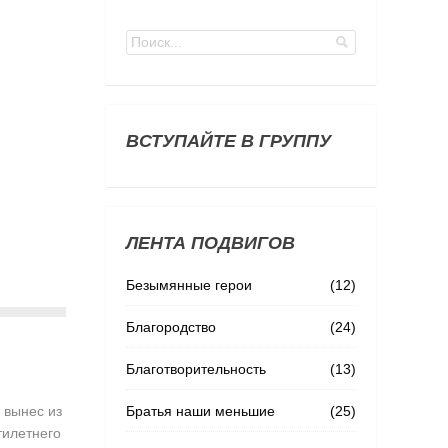
ВСТУПАЙТЕ В ГРУППУ
ЛЕНТА ПОДВИГОВ
Безымянные герои
(12)
Благородство
(24)
Благотворительность
(13)
Братья наши меньшие
(25)
 вынес из
тилетнего