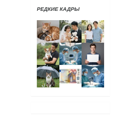
РЕДКИЕ КАДРЫ