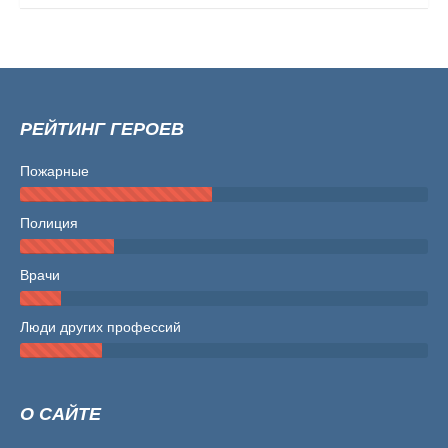
РЕЙТИНГ ГЕРОЕВ
Пожарные
Полиция
Врачи
Люди других профессий
О САЙТЕ