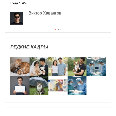
подвигах.
Виктор Хавангов
РЕДКИЕ КАДРЫ