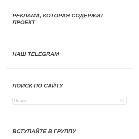
РЕКЛАМА, КОТОРАЯ СОДЕРЖИТ
ПРОЕКТ
НАШ TELEGRAM
ПОИСК ПО САЙТУ
ВСТУПАЙТЕ В ГРУППУ