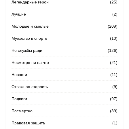
Легендарные герои
(25)
Лучшие
(2)
Молодые и смелые
(209)
Мужество в спорте
(10)
Не службы ради
(126)
Несмотря ни на что
(21)
Новости
(11)
Отважная старость
(9)
Подвиги
(97)
Посмертно
(39)
Правовая защита
(1)