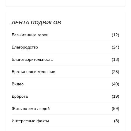
ЛЕНТА ПОДВИГОВ
Безымянные герои
(12)
Благородство
(24)
Благотворительность
(13)
Братья наши меньшие
(25)
Видео
(40)
Доброта
(19)
Жить во имя людей
(59)
Интересные факты
(8)